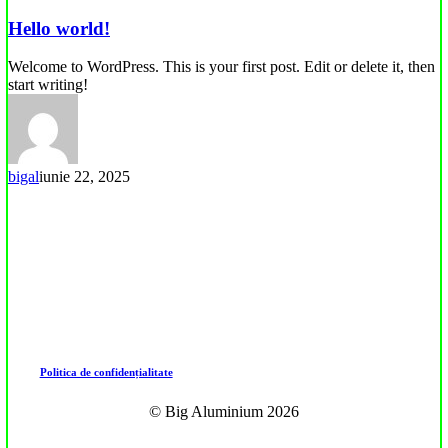
world!
Hello world!
Welcome to WordPress. This is your first post. Edit or delete it, then
start writing!
bigal
iunie 22, 2025
Politica de confidențialitate
© Big Aluminium
2026