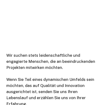
Wir suchen stets leidenschaftliche und
engagierte Menschen, die an beeindruckenden
Projekten mitwirken möchten.
Wenn Sie Teil eines dynamischen Umfelds sein
möchten, das auf Qualität und Innovation
ausgerichtet ist, senden Sie uns Ihren
Lebenslauf und erzählen Sie uns von Ihrer
Erfahrung.