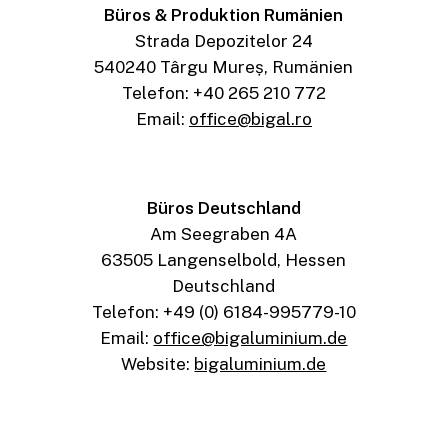
Büros & Produktion Rumänien
Strada Depozitelor 24
540240 Târgu Mureș, Rumänien
Telefon: +40 265 210 772
Email:
office@bigal.ro
Büros Deutschland
Am Seegraben 4A
63505 Langenselbold, Hessen
Deutschland
Telefon: +49 (0) 6184-995779-10
Email:
office@bigaluminium.de
Website:
bigaluminium.de